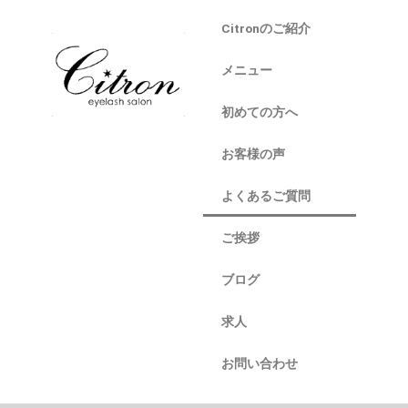
Citronのご紹介
メニュー
初めての方へ
お客様の声
よくあるご質問
ご挨拶
ブログ
求人
お問い合わせ