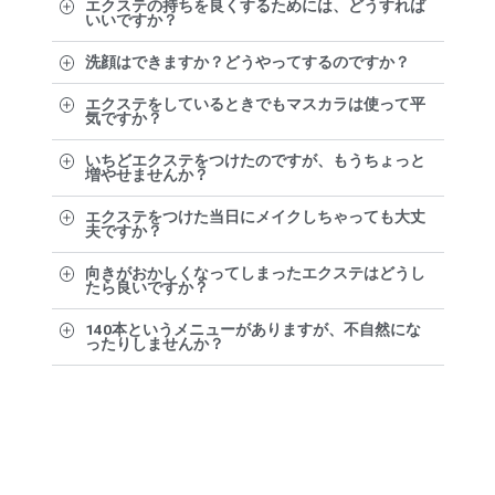
エクステの持ちを良くするためには、どうすれば
いいですか？
洗顔はできますか？どうやってするのですか？
エクステをしているときでもマスカラは使って平
気ですか？
いちどエクステをつけたのですが、もうちょっと
増やせませんか？
エクステをつけた当日にメイクしちゃっても大丈
夫ですか？
向きがおかしくなってしまったエクステはどうし
たら良いですか？
140本というメニューがありますが、不自然にな
ったりしませんか？