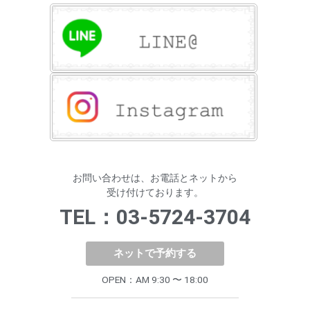
お問い合わせは、お電話とネットから
受け付けております。
TEL：03-5724-3704
ネットで予約する
OPEN：AM 9:30 〜 18:00