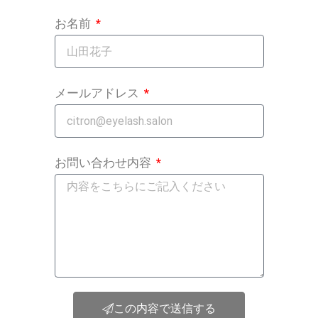
お名前
メールアドレス
お問い合わせ内容
この内容で送信する