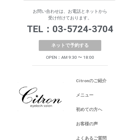
お問い合わせは、お電話とネットから
受け付けております。
TEL：03-5724-3704
ネットで予約する
OPEN：AM 9:30 〜 18:00
Citronのご紹介
メニュー
初めての方へ
お客様の声
よくあるご質問