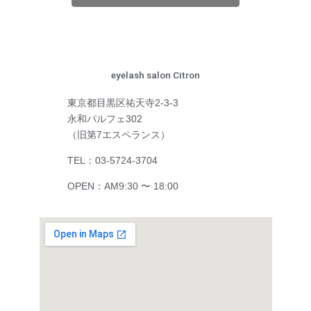
eyelash salon Citron
東京都目黒区祐天寺2-3-3
永和パルフェ302
（旧第7エスペランス）
TEL：03-5724-3704
OPEN：AM9:30 〜 18:00